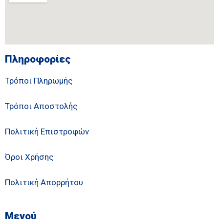
Πληροφορίες
Τρόποι Πληρωμής
Τρόποι Αποστολής
Πολιτική Επιστροφών
Όροι Χρήσης
Πολιτική Απορρήτου
Μενού