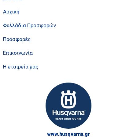
Αρχική
Φυλλάδια Προσφορών
Προσφορές
Επικοινωνία
Η εταιρεία μας
www.husqvarna.gr