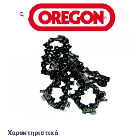
Χαρακτηριστικά