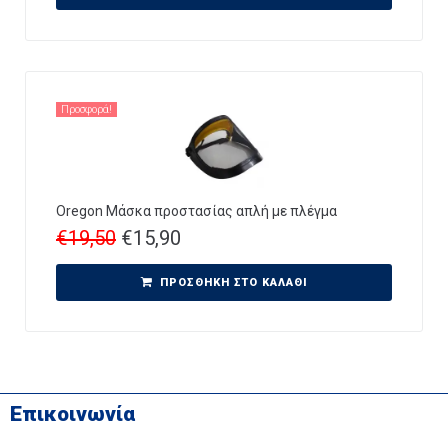
Προσφορά!
Oregon Μάσκα προστασίας απλή με πλέγμα
€
19,50
€
15,90
ΠΡΟΣΘΉΚΗ ΣΤΟ ΚΑΛΆΘΙ
Επικοινωνία