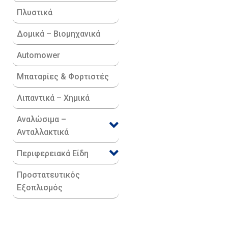
Πλυστικά
Δομικά – Βιομηχανικά
Automower
Μπαταρίες & Φορτιστές
Λιπαντικά – Χημικά
Αναλώσιμα –
Ανταλλακτικά
Περιφερειακά Είδη​
Προστατευτικός
Εξοπλισμός