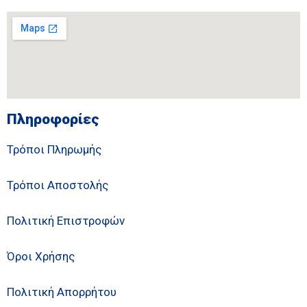
Πληροφορίες
Τρόποι Πληρωμής
Τρόποι Αποστολής
Πολιτική Επιστροφών
Όροι Χρήσης
Πολιτική Απορρήτου