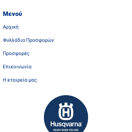
Μενού
Αρχική
Φυλλάδια Προσφορών
Προσφορές
Επικοινωνία
Η εταιρεία μας