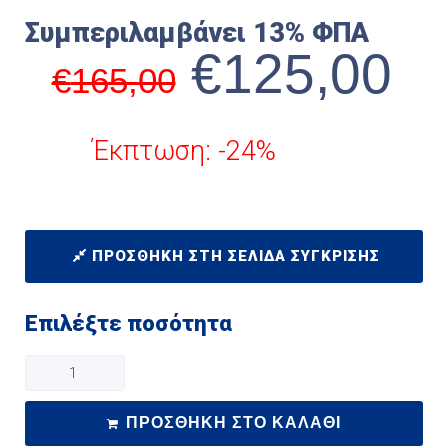
Συμπεριλαμβάνει 13% ΦΠΑ
€
125,00
€
165,00
Έκπτωση: -24%
ΠΡΟΣΘΉΚΗ ΣΤΗ ΣΕΛΊΔΑ ΣΎΓΚΡΙΣΗΣ
Επιλέξτε ποσότητα
ΠΡΟΣΘΉΚΗ ΣΤΟ ΚΑΛΆΘΙ