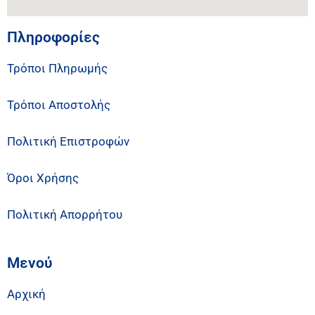
Πληροφορίες
Τρόποι Πληρωμής
Τρόποι Αποστολής
Πολιτική Επιστροφών
Όροι Χρήσης
Πολιτική Απορρήτου
Μενού
Αρχική