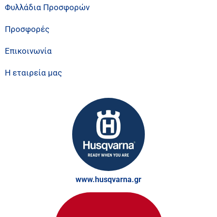
Φυλλάδια Προσφορών
Προσφορές
Επικοινωνία
Η εταιρεία μας
www.husqvarna.gr