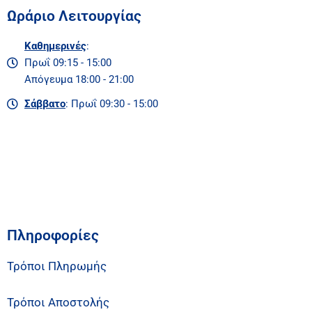
Ωράριο Λειτουργίας
Καθημερινές
:
Πρωΐ 09:15 - 15:00
Απόγευμα 18:00 - 21:00
Σάββατο
: Πρωΐ 09:30 - 15:00
Πληροφορίες
Τρόποι Πληρωμής
Τρόποι Αποστολής