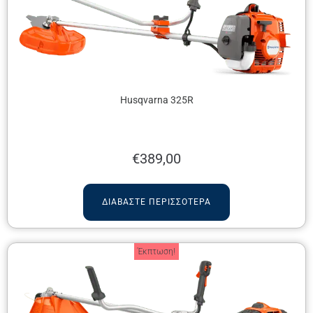
Husqvarna 325R
€
389,00
ΔΙΑΒΆΣΤΕ ΠΕΡΙΣΣΌΤΕΡΑ
Έκπτωση!