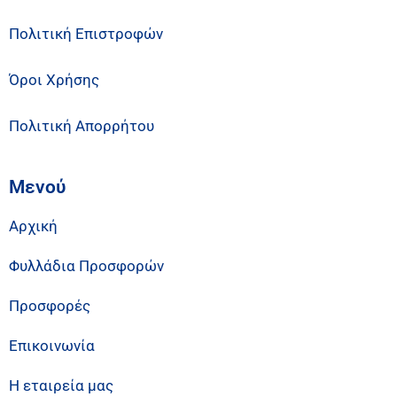
Πολιτική Επιστροφών
Όροι Χρήσης
Πολιτική Απορρήτου
Μενού
Αρχική
Φυλλάδια Προσφορών
Προσφορές
Επικοινωνία
Η εταιρεία μας