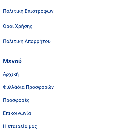
Πολιτική Επιστροφών
Όροι Χρήσης
Πολιτική Απορρήτου
Μενού
Αρχική
Φυλλάδια Προσφορών
Προσφορές
Επικοινωνία
Η εταιρεία μας