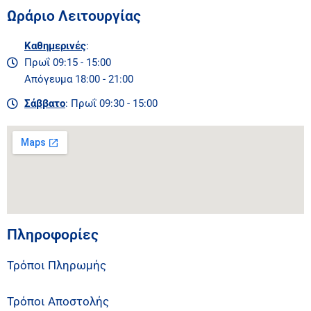
Ωράριο Λειτουργίας
Καθημερινές
:
Πρωΐ 09:15 - 15:00
Απόγευμα 18:00 - 21:00
Σάββατο
: Πρωΐ 09:30 - 15:00
Πληροφορίες
Τρόποι Πληρωμής
Τρόποι Αποστολής