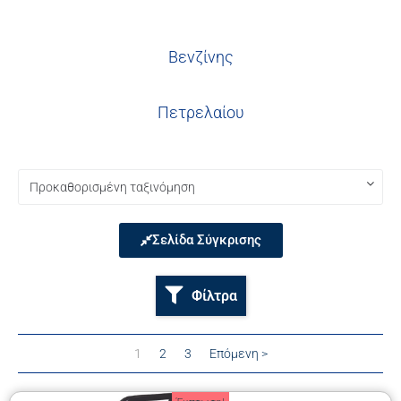
Βενζίνης
Πετρελαίου
Σελίδα Σύγκρισης
Φίλτρα
1
2
3
Επόμενη >